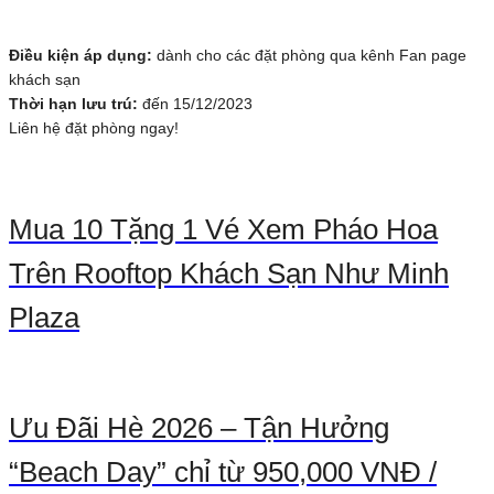
Điều kiện áp dụng:
dành cho các đặt phòng qua kênh Fan page
khách sạn
Thời hạn lưu trú:
đến 15/12/2023
Liên hệ đặt phòng ngay!
Mua 10 Tặng 1 Vé Xem Pháo Hoa
Trên Rooftop Khách Sạn Như Minh
Plaza
Ưu Đãi Hè 2026 – Tận Hưởng
“Beach Day” chỉ từ 950,000 VNĐ /