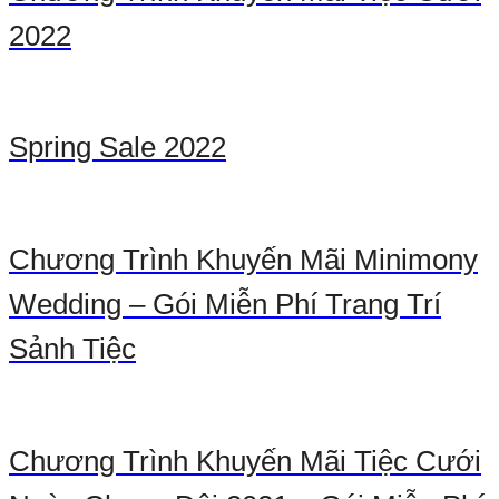
2022
Spring Sale 2022
Chương Trình Khuyến Mãi Minimony
Wedding – Gói Miễn Phí Trang Trí
Sảnh Tiệc
Chương Trình Khuyến Mãi Tiệc Cưới