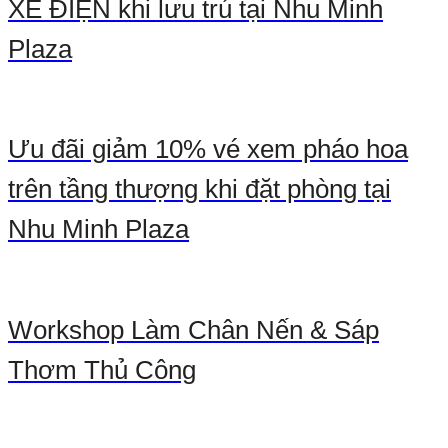
XE ĐIỆN khi lưu trú tại Nhu Minh
Plaza
Ưu đãi giảm 10% vé xem pháo hoa
trên tầng thượng khi đặt phòng tại
Nhu Minh Plaza
Workshop Làm Chân Nến & Sáp
Thơm Thủ Công