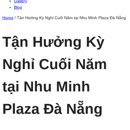
Gallery
Blog
Home
/
Tận Hưởng Kỳ Nghỉ Cuối Năm tại Nhu Minh Plaza Đà Nẵng
Tận Hưởng Kỳ
Nghỉ Cuối Năm
tại Nhu Minh
Plaza Đà Nẵng