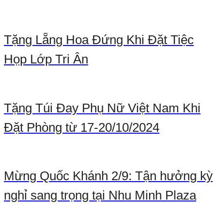
Tặng Lẵng Hoa Đứng Khi Đặt Tiệc
Họp Lớp Tri Ân
Tặng Túi Đay Phụ Nữ Việt Nam Khi
Đặt Phòng từ 17-20/10/2024
Mừng Quốc Khánh 2/9: Tận hưởng kỳ
nghỉ sang trọng tại Nhu Minh Plaza