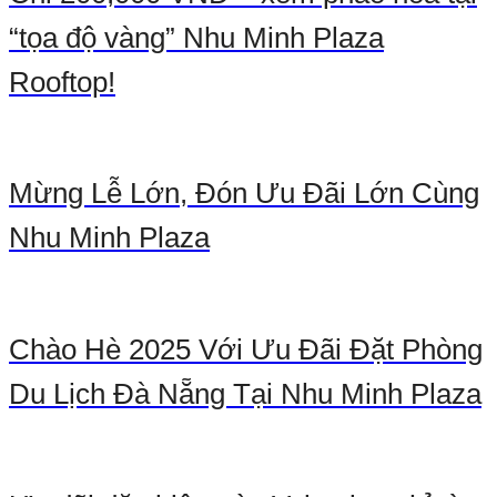
“tọa độ vàng” Nhu Minh Plaza
Rooftop!
Mừng Lễ Lớn, Đón Ưu Đãi Lớn Cùng
Nhu Minh Plaza
Chào Hè 2025 Với Ưu Đãi Đặt Phòng
Du Lịch Đà Nẵng Tại Nhu Minh Plaza