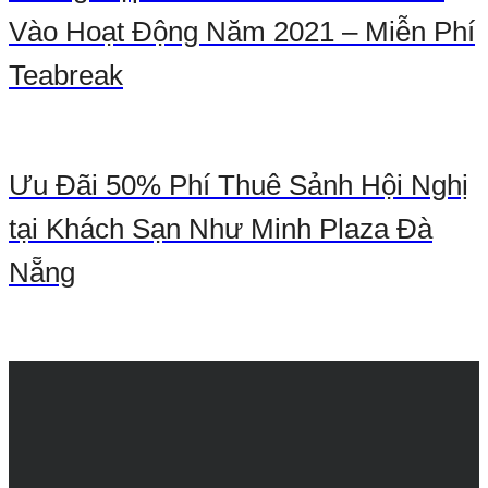
Vào Hoạt Động Năm 2021 – Miễn Phí
Teabreak
Ưu Đãi 50% Phí Thuê Sảnh Hội Nghị
tại Khách Sạn Như Minh Plaza Đà
Nẵng