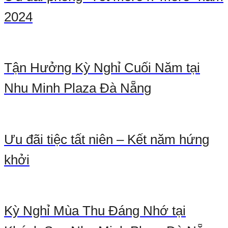
2024
Tận Hưởng Kỳ Nghỉ Cuối Năm tại
Nhu Minh Plaza Đà Nẵng
Ưu đãi tiệc tất niên – Kết năm hứng
khởi
Kỳ Nghỉ Mùa Thu Đáng Nhớ tại