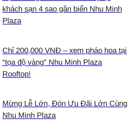
khách sạn 4 sao gần biển Nhu Minh
Plaza
Chỉ 200,000 VNĐ – xem pháo hoa tại
“tọa độ vàng” Nhu Minh Plaza
Rooftop!
Mừng Lễ Lớn, Đón Ưu Đãi Lớn Cùng
Nhu Minh Plaza