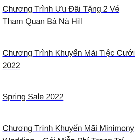
Chương Trình Ưu Đãi Tặng 2 Vé
Tham Quan Bà Nà Hill
Chương Trình Khuyến Mãi Tiệc Cưới
2022
Spring Sale 2022
Chương Trình Khuyến Mãi Minimony