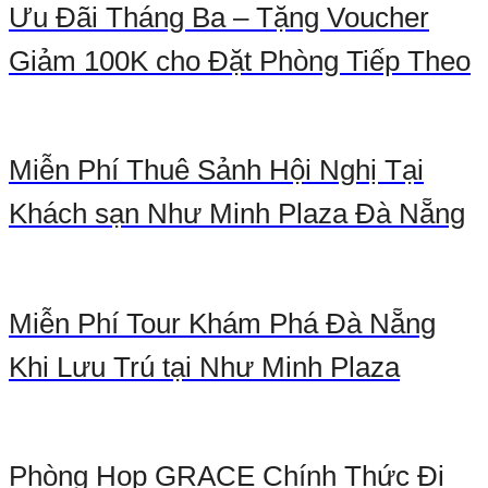
Ưu Đãi Tháng Ba – Tặng Voucher
Giảm 100K cho Đặt Phòng Tiếp Theo
Miễn Phí Thuê Sảnh Hội Nghị Tại
Khách sạn Như Minh Plaza Đà Nẵng
Miễn Phí Tour Khám Phá Đà Nẵng
Khi Lưu Trú tại Như Minh Plaza
Phòng Họp GRACE Chính Thức Đi