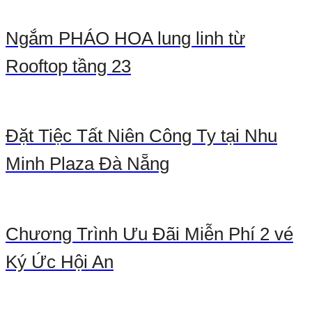
Ngắm PHÁO HOA lung linh từ
Rooftop tầng 23
Đặt Tiệc Tất Niên Công Ty tại Nhu
Minh Plaza Đà Nẵng
Chương Trình Ưu Đãi Miễn Phí 2 vé
Ký Ức Hội An