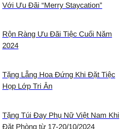
Với Ưu Đãi “Merry Staycation”
Rộn Ràng Ưu Đãi Tiệc Cuối Năm
2024
Tặng Lẵng Hoa Đứng Khi Đặt Tiệc
Họp Lớp Tri Ân
Tặng Túi Đay Phụ Nữ Việt Nam Khi
Đặt Phòng từ 17-20/10/2024