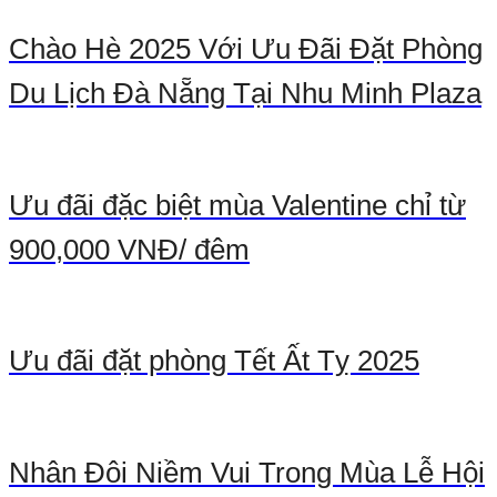
Chào Hè 2025 Với Ưu Đãi Đặt Phòng
Du Lịch Đà Nẵng Tại Nhu Minh Plaza
Ưu đãi đặc biệt mùa Valentine chỉ từ
900,000 VNĐ/ đêm
Ưu đãi đặt phòng Tết Ất Tỵ 2025
Nhân Đôi Niềm Vui Trong Mùa Lễ Hội