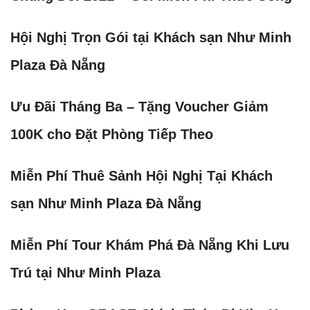
Hội Nghị Trọn Gói tại Khách sạn Như Minh
Plaza Đà Nẵng
Ưu Đãi Tháng Ba – Tặng Voucher Giảm
100K cho Đặt Phòng Tiếp Theo
Miễn Phí Thuê Sảnh Hội Nghị Tại Khách
sạn Như Minh Plaza Đà Nẵng
Miễn Phí Tour Khám Phá Đà Nẵng Khi Lưu
Trú tại Như Minh Plaza