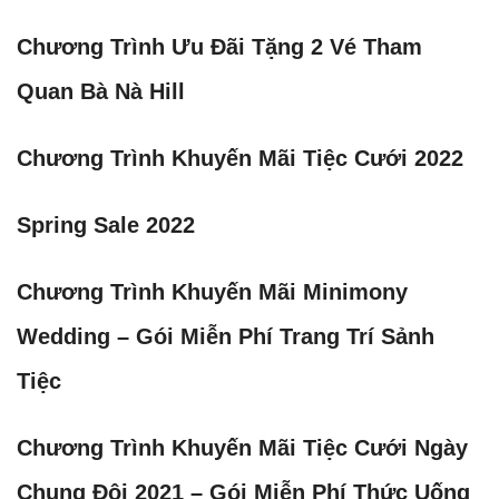
Chương Trình Ưu Đãi Tặng 2 Vé Tham
Quan Bà Nà Hill
Chương Trình Khuyến Mãi Tiệc Cưới 2022
Spring Sale 2022
Chương Trình Khuyến Mãi Minimony
Wedding – Gói Miễn Phí Trang Trí Sảnh
Tiệc
Chương Trình Khuyến Mãi Tiệc Cưới Ngày
Chung Đôi 2021 – Gói Miễn Phí Thức Uống