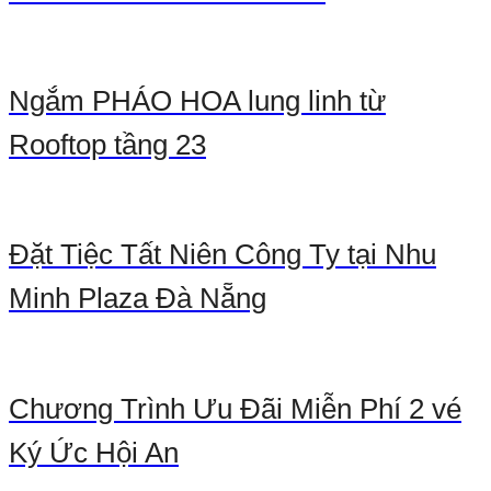
Ngắm PHÁO HOA lung linh từ
Rooftop tầng 23
Đặt Tiệc Tất Niên Công Ty tại Nhu
Minh Plaza Đà Nẵng
Chương Trình Ưu Đãi Miễn Phí 2 vé
Ký Ức Hội An