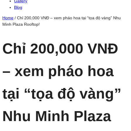
Gallery
Blog
Home
/
Chỉ 200,000 VNĐ – xem pháo hoa tại “tọa độ vàng” Nhu
Minh Plaza Rooftop!
Chỉ 200,000 VNĐ
– xem pháo hoa
tại “tọa độ vàng”
Nhu Minh Plaza