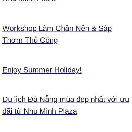
Workshop Làm Chân Nến & Sáp
Thơm Thủ Công
Enjoy Summer Holiday!
Du lịch Đà Nẵng mùa đẹp nhất với ưu
đãi từ Nhu Minh Plaza