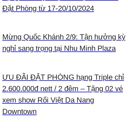
Đặt Phòng từ 17-20/10/2024
Mừng Quốc Khánh 2/9: Tận hưởng kỳ
nghỉ sang trọng tại Nhu Minh Plaza
ƯU ĐÃI ĐẶT PHÒNG hạng Triple chỉ
2.600.000đ nett / 2 đêm – Tặng 02 vé
xem show Rối Việt Da Nang
Downtown