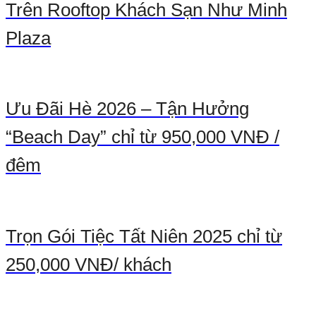
Trên Rooftop Khách Sạn Như Minh
Plaza
Ưu Đãi Hè 2026 – Tận Hưởng
“Beach Day” chỉ từ 950,000 VNĐ /
đêm
Trọn Gói Tiệc Tất Niên 2025 chỉ từ
250,000 VNĐ/ khách