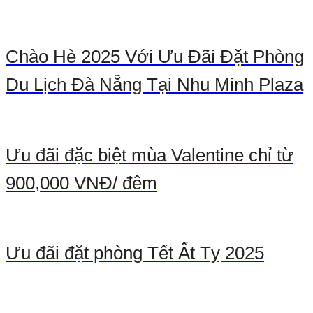
Chào Hè 2025 Với Ưu Đãi Đặt Phòng
Du Lịch Đà Nẵng Tại Nhu Minh Plaza
Ưu đãi đặc biệt mùa Valentine chỉ từ
900,000 VNĐ/ đêm
Ưu đãi đặt phòng Tết Ất Tỵ 2025