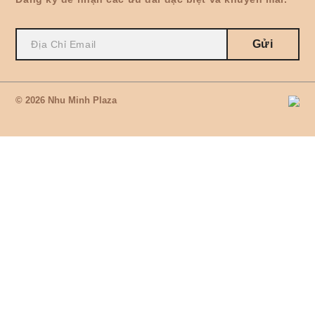
Gửi
© 2026 Nhu Minh Plaza