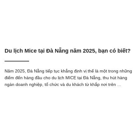
Du lịch Mice tại Đà Nẵng năm 2025, bạn có biết?
Năm 2025, Đà Nẵng tiếp tục khẳng định vị thế là một trong những
điểm đến hàng đầu cho du lịch MICE tại Đà Nẵng, thu hút hàng
ngàn doanh nghiệp, tổ chức và du khách từ khắp nơi trên …