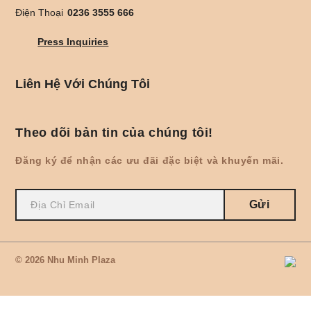
Điện Thoại
0236 3555 666
Press Inquiries
Liên Hệ Với Chúng Tôi
Theo dõi bản tin của chúng tôi!
Đăng ký để nhận các ưu đãi đặc biệt và khuyến mãi.
Gửi
© 2026 Nhu Minh Plaza