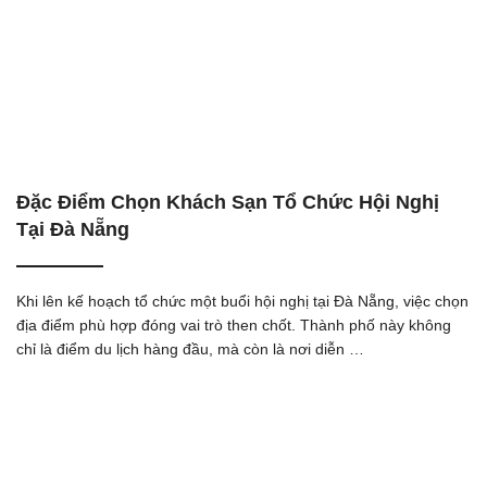
Đặc Điểm Chọn Khách Sạn Tổ Chức Hội Nghị
Tại Đà Nẵng
Khi lên kế hoạch tổ chức một buổi hội nghị tại Đà Nẵng, việc chọn
địa điểm phù hợp đóng vai trò then chốt. Thành phố này không
chỉ là điểm du lịch hàng đầu, mà còn là nơi diễn …