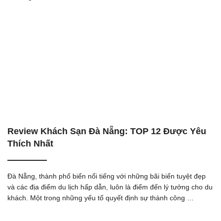
Review Khách Sạn Đà Nẵng: TOP 12 Được Yêu
Thích Nhất
Đà Nẵng, thành phố biển nổi tiếng với những bãi biển tuyệt đẹp
và các địa điểm du lịch hấp dẫn, luôn là điểm đến lý tưởng cho du
khách. Một trong những yếu tố quyết định sự thành công …