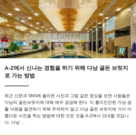
A-Z에서 신나는 경험을 하기 위해 다낭 골든 브릿지
로 가는 방법
최근 신문과 SNS에 올라온 사진과 그림 같은 영상을 보면 사람들은
다낭의 골든브릿지에 대해 매우 궁금해 한다. 이 흥미진진한 가상 생
활 낙원을 발견하기 위해 주저하지 말고 다낭 골든 브릿지에 가서 아
름다운 사진을 찍는 방법에 대한 모든 것을 A-Z에서 안내할 것입니
다. 다낭 …