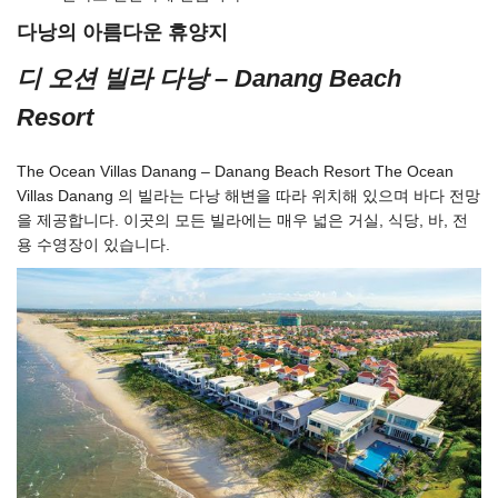
다낭의 아름다운 휴양지
디 오션 빌라 다낭
– Danang Beach
Resort
The Ocean Villas Danang – Danang Beach Resort The Ocean
Villas Danang 의 빌라는 다낭 해변을 따라 위치해 있으며 바다 전망
을 제공합니다. 이곳의 모든 빌라에는 매우 넓은 거실, 식당, 바, 전
용 수영장이 있습니다.