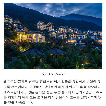
Son Tra Resort
레스토랑 공간은 베트남 요리부터 세계 각국의 요리까지 다양한 요
리를 선보입니다. 이곳에서 낭만적인 미케 해변의 노을을 감상하고
레스토랑에서 맛있는 음식을 즐길 수 있습니다.다낭의 4성급 리조트
를 경험하기 위해 오는 고객은 다시 방문하여 모두를 실망시키지 않
을 것을 약속합니다.