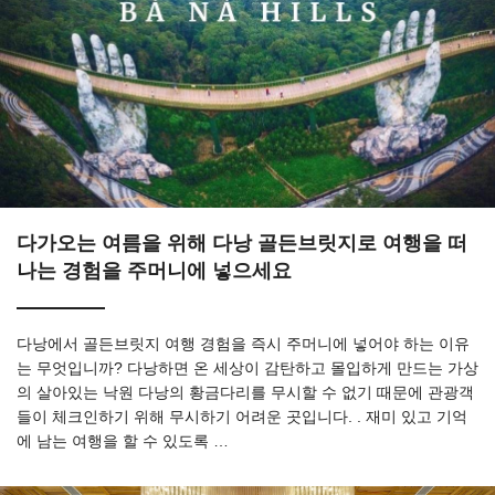
다가오는 여름을 위해 다낭 골든브릿지로 여행을 떠
나는 경험을 주머니에 넣으세요
다낭에서 골든브릿지 여행 경험을 즉시 주머니에 넣어야 하는 이유
는 무엇입니까? 다낭하면 온 세상이 감탄하고 몰입하게 만드는 가상
의 살아있는 낙원 다낭의 황금다리를 무시할 수 없기 때문에 관광객
들이 체크인하기 위해 무시하기 어려운 곳입니다. . 재미 있고 기억
에 남는 여행을 할 수 있도록 …