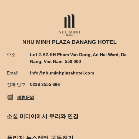
NHU MINH PLAZA DANANG HOTEL
주소
Lot 2-A2-KH Pham Van Dong, An Hai Ward, Da
Nang, Viet Nam, 550 000
Email
info@nhuminhplazahotel.com
전화 번호
0236 3555 666
제휴문의
소셜 미디어에서 우리와 연결
플라자 뉴스레터 구독하기