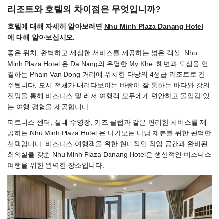
리조트와 호텔의 차이점은 무엇입니까?
호텔에 대해 자세히 알아보려면
Nhu Minh Plaza Danang Hotel
에 대해 알아보십시오.
좋은 위치, 완벽하고 세심한 서비스를 제공하는 넓은 객실. Nhu
Minh Plaza Hotel 은 Da Nang의 유명한 My Khe 해변과 도심을 연
결하는 Pham Van Dong 거리에 위치한 다낭의 4성급 리조트로 간
주됩니다. 도시 전체가 내려다보이는 바람이 잘 통하는 바다와 강의
전망을 통해 비즈니스 및 레저 여행객 모두에게 편안하고 몰입감 있
는 여행 경험을 제공합니다.
피트니스 센터, 실내 수영장, 키즈 클럽과 같은 편리한 서비스를 제
공하는 Nhu Minh Plaza Hotel 은 다가오는 다낭 체류를 위한 완벽한
선택입니다. 비즈니스 여행객을 위한 현대적인 작업 공간과 완비된
회의실을 갖춘 Nhu Minh Plaza Danang Hotel은 생산적인 비즈니스
여행을 위한 완벽한 장소입니다.