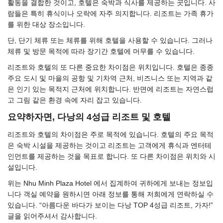
활동을 결합한 것이고, 호텔은 숙박과 식사를 제공하는 곳입니다. 사
람들은 특히 휴식이나 오락에 자주 의지합니다. 리조트는 가족 휴가
를 위한 대상 장소입니다.
단, 단기 체류 또는 체류를 위해 호텔을 사용할 수 있습니다. 그러나
체류 및 방문 목적에 따라 장기간 호텔에 머무를 수 있습니다.
리조트와 호텔의 또 다른 중요한 차이점은 위치입니다. 호텔은 종종
주요 도시 및 마을의 공항 및 기차역 근처, 비즈니스 또는 지역과 같
은 인기 있는 목적지 근처에 위치합니다. 반면에 리조트는 자연스럽
고 그림 같은 환경 속에 자리 잡고 있습니다.
요약하자면, 다낭의 4성급 리조트 및 호텔
리조트와 호텔의 차이점은 주로 목적에 있습니다. 호텔의 주요 목적
은 숙박 시설을 제공하는 것이고 리조트는 고객에게 휴식과 엔터테
인먼트를 제공하는 것을 목표로 합니다. 또 다른 차이점은 위치와 시
설입니다.
위는 Nhu Minh Plaza Hotel 에서 집계하여 귀하에게 보내는 정보입
니다 객실 예약을 원하시면 아래 정보를 통해 저희에게 연락하실 수
있습니다. “아름다운 바다가 보이는 다낭 TOP 4성급 리조트, 가자!”
글을 읽어주셔서 감사합니다.