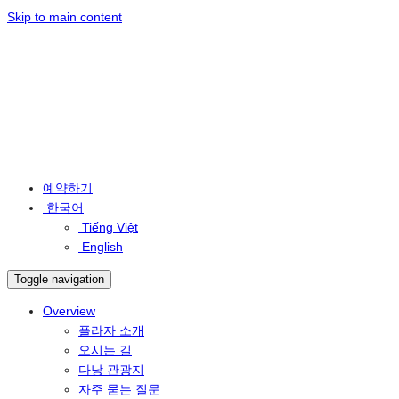
Skip to main content
예약하기
한국어
Tiếng Việt
English
Toggle navigation
Overview
플라자 소개
오시는 길
다낭 관광지
자주 묻는 질문