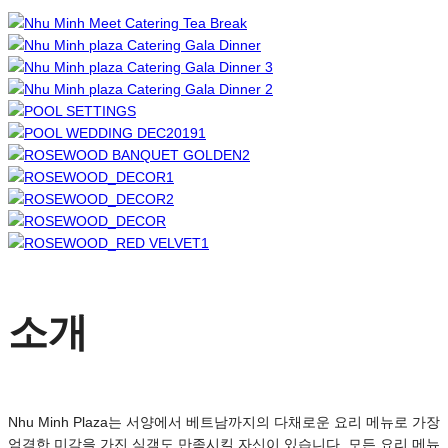
소개
Nhu Minh Plaza는 서양에서 베트남까지의 다채로운 요리 메뉴로 가장
엄격한 미각을 가진 식객도 만족시킬 자신이 있습니다. 모든 요리 메뉴