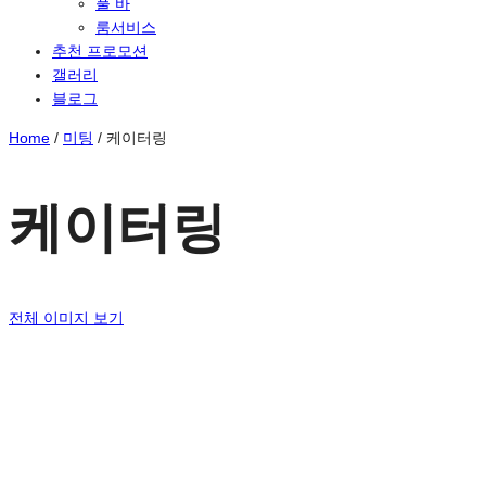
풀 바
룸서비스
추천 프로모션
갤러리
블로그
Home
/
미팅
/
케이터링
케이터링
전체 이미지 보기