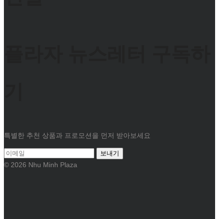
플라자 뉴스레터 구독하
기
특별한 추천 상품과 프로모션을 먼저 받아보세요
보내기
© 2026 Nhu Minh Plaza