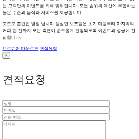
는 고객만의 이벤트를 위해 맞춰집니다. 모든 범위의 예산에 부합하는
높은 수준의 음식과 서비스를 제공합니다.
고도로 훈련된 열정 넘치며 성실한 보조팀은 초기 미팅부터 마지막의
커피 한 잔까지 모든 측면이 순조롭게 진행되도록 이벤트의 성공에 전
념합니다.
브로슈어 다운로드
견적요청
×
견적요청