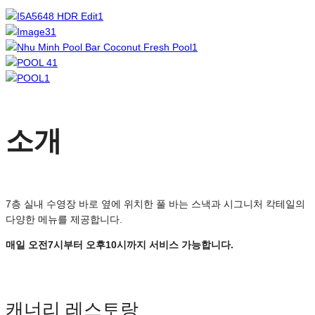
소개
7층 실내 수영장 바로 옆에 위치한 풀 바는 스낵과 시그니처 칵테일의
다양한 메뉴를 제공합니다.
매일 오전7시부터 오후10시까지 서비스 가능합니다.
캐너리 레스토랑