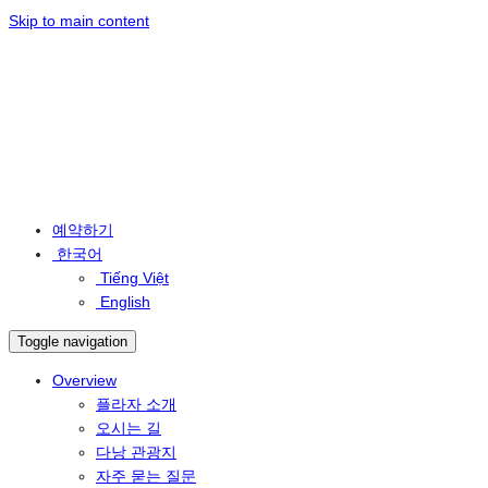
Skip to main content
예약하기
한국어
Tiếng Việt
English
Toggle navigation
Overview
플라자 소개
오시는 길
다낭 관광지
자주 묻는 질문