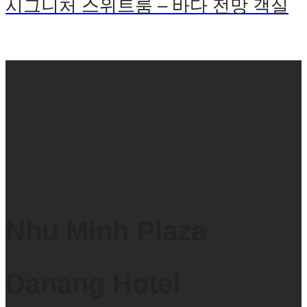
시그니처 스위트룸 – 바다 전망 객실
Nhu Minh Plaza
Danang Hotel