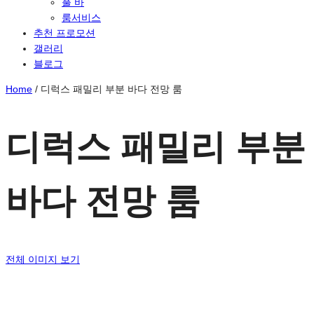
풀 바
룸서비스
추천 프로모션
갤러리
블로그
Home
/
디럭스 패밀리 부분 바다 전망 룸
디럭스 패밀리 부분
바다 전망 룸
전체 이미지 보기