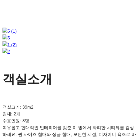
객실소개
객실크기: 39m2
침대: 2개
수용인원: 3명
여유롭고 현대적인 인테리어를 갖춘 이 방에서 화려한 시티뷰를 감상
하세요. 퀸 사이즈 침대와 싱글 침대, 모던한 시설, 디자이너 욕조로 바