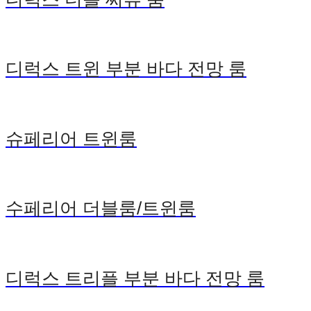
디럭스 트윈 부분 바다 전망 룸
슈페리어 트윈룸
수페리어 더블룸/트윈룸
디럭스 트리플 부분 바다 전망 룸