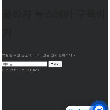
플라자 뉴스레터 구독하
기
특별한 추천 상품과 프로모션을 먼저 받아보세요
보내기
© 2026 Nhu Minh Plaza