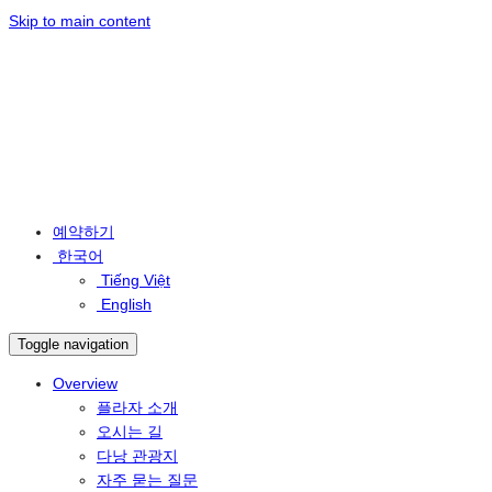
Skip to main content
예약하기
한국어
Tiếng Việt
English
Toggle navigation
Overview
플라자 소개
오시는 길
다낭 관광지
자주 묻는 질문