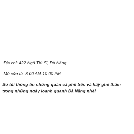
Địa chỉ:
422 Ngô Thì Sĩ, Đà Nẵng
Mở cửa từ: 8:00 AM-10:00 PM
Bỏ túi thông tin những quán cà phê trên và hãy ghé thăm
trong những ngày loanh quanh Đà Nẵng nhé!