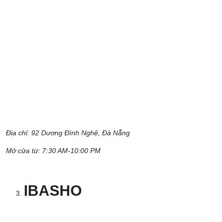
Địa chỉ:
92 Dương Đình Nghệ, Đà Nẵng
Mở cửa từ: 7:30 AM-10:00 PM
IBASHO