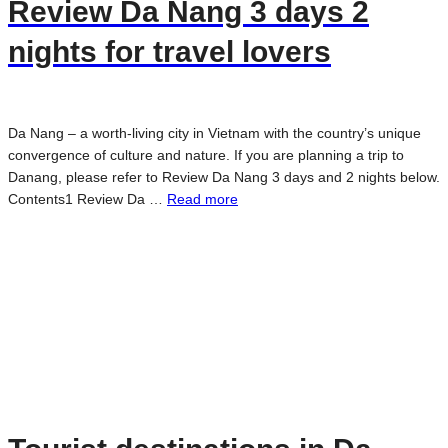
Review Da Nang 3 days 2
nights for travel lovers
Da Nang – a worth-living city in Vietnam with the country’s unique
convergence of culture and nature. If you are planning a trip to
Danang, please refer to Review Da Nang 3 days and 2 nights below.
Contents1 Review Da …
Read more