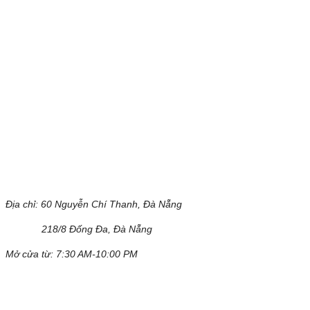
Địa chỉ:
60 Nguyễn Chí Thanh, Đà Nẵng
218/8 Đống Đa, Đà Nẵng
Mở cửa từ: 7:30 AM-10:00 PM