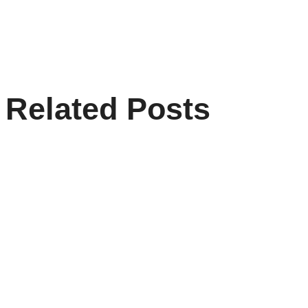
Related Posts