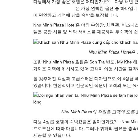
다낭에서 가장 좋은 호텔은 어디인가요? – 다낭 해변 
Nhu Minh Plaza Hotel
은 가장 완벽한 옵션 중 하나입니
이 편안하고 기억에 남을 숙박을 보장합니다.
Nhu Minh Plaza Hotel은 야외 수영장, 체육관, 
텔은 공항 셔틀 및 세탁 서비스를 제공하여 투숙객이 쉽
Nhu Minh Plaza Ho
또한 Nhu Minh Plaza 호텔은 Son Tra 반도, My Kh
가까운 지역에 위치하고 있어 고객이 여행 시간을 절약하
잘 갖추어진 객실과 고급스러운 디자인으로 이 4성급 
있습니다. 헌신적이고 전문적인 직원이 고객의 모든 요
Nhu Minh Plaza의 직원은 고객의 
다낭 4성급 호텔의 숙박요금은 얼마인가요? – Nhu Min
프로모션에 따라 다릅니다. 그러나 귀하의 필요를 충족하
제공할 수 있습니다.