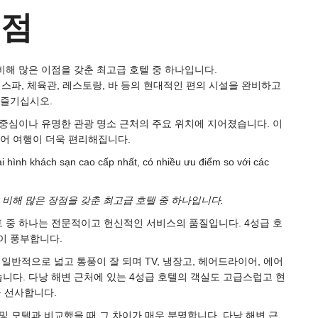
이점
비해 많은 이점을 갖춘 최고급 호텔 중 하나입니다.
 스파, 체육관, 레스토랑, 바 등의 현대적인 편의 시설을 완비하고
 즐기십시오.
 중심이나 유명한 관광 명소 근처의 주요 위치에 지어졌습니다. 이
있어 여행이 더욱 편리해집니다.
 비해 많은 장점을 갖춘 최고급 호텔 중 하나입니다.
트 중 하나는 전문적이고 헌신적인 서비스의 품질입니다. 4성급 호
이 풍부합니다.
 일반적으로 넓고 통풍이 잘 되며 TV, 냉장고, 헤어드라이어, 에어
습니다. 다낭 해변 근처에 있는 4성급 호텔의 객실도 고급스럽고 현
 선사합니다.
및 모텔과 비교했을 때 그 차이가 매우 분명합니다. 다낭 해변 근