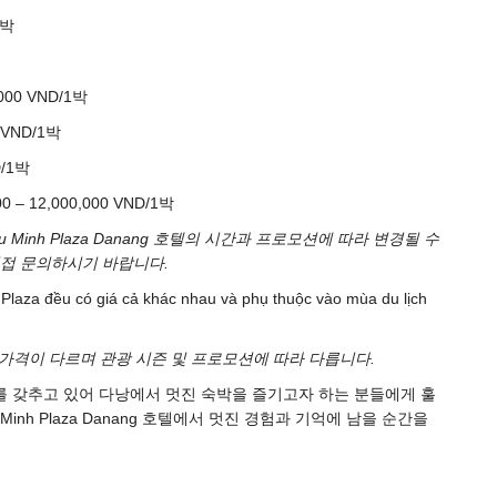
1박
00 VND/1박
 VND/1박
D/1박
 12,000,000 VND/1박
Minh Plaza Danang 호텔의 시간과 프로모션에 따라 변경될 수
직접 문의하시기 바랍니다.
객실은 가격이 다르며 관광 시즌 및 프로모션에 따라 다릅니다.
리한 위치를 갖추고 있어 다낭에서 멋진 숙박을 즐기고자 하는 분들에게 훌
inh Plaza Danang 호텔에서 멋진 경험과 기억에 남을 순간을