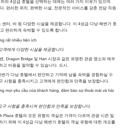
근처의 4성급 호텔을 선택하는 데에는 여러 가지 이유가 있으며
다. 편리한 위치, 완벽한 시설, 전문적인 서비스를 갖춘 전담 직원
비즈니스 센터, 바 등 다양한 시설을 제공합니다. 이 4성급 다낭 해변가 호
고 편리하게 숙박할 수 있도록 합니다.
tel은 고객에게 다양한 시설을 제공합니다.
e 해변, Dragon Bridge 및 Han 시장과 같은 유명한 관광 명소와 매우
고 비용을 절약할 수 있습니다. 도시.
해변가 다낭 호텔에서 편안하고 기억에 남을 숙박을 경험하실 수
구 사항을 충족시키고 고객에게 편안함과 만족을 보장합니다.
모든 요구 사항을 충족시켜 편안함과 만족을 보장합니다.
h Plaza 호텔의 모든 유형의 객실은 가격이 다르며 관광 시즌 및
기 위해 이 4성급 다낭 해변가 호텔의 객실 유형에 대한 개요를