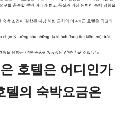
 요구를 충족할 뿐만 아니라 최고 품질과 가장 완벽한 숙박 경험을
한 숙박 조건이 결합된 다낭 해변 근처의 이 4성급 호텔은 최고의
 경험을 원하는 여행객에게 이상적인 선택이 될 것입니다.
좋은 호텔은 어디인가
 호텔의 숙박요금은