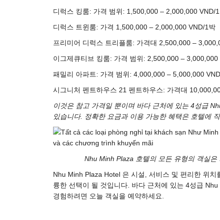
디럭스 킹룸: 가격 범위: 1,500,000 – 2,000,000 VND/
디럭스 트윈룸: 가격 1,500,000 – 2,000,000 VND/1박
프리미어 디럭스 트리플룸: 가격대 2,500,000 – 3,000,0
이그제큐티브 킹룸: 가격 범위: 2,500,000 – 3,000,000
패밀리 아파트: 가격 범위: 4,000,000 – 5,000,000 VN
시그니처 펜트하우스 21 펜트하우스: 가격대 10,000,000 –
이것은 참고 가격일 뿐이며 바다 근처에 있는 4성급 Nhu 
있습니다. 정확한 요금과 이용 가능한 혜택은 호텔에 
Nhu Minh Plaza 호텔의 모든 유형의 
Nhu Minh Plaza Hotel 은 시설, 서비스 및 편
륭한 선택이 될 것입니다. 바다 근처에 있는 4성급 Nhu M
경험하려면 오늘 객실을 예약하세요.