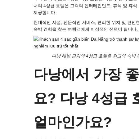
처의 4성급 호텔은 고객의 엔터테인먼트, 휴식 및 휴식
제공합니다.
현대적인 시설, 전문적인 서비스, 편리한 위치 및 편안
숙박 경험을 찾는 여행객에게 이상적인 선택이 됩니다.
다낭 해변 근처의 4성급 호텔은 최고의 숙박
다낭에서 가장 
요? 다낭 4성급
얼마인가요?