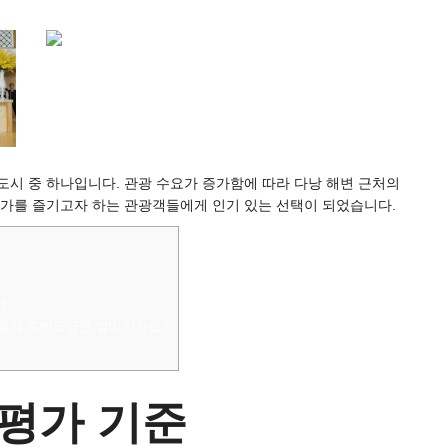
도시 중 하나입니다. 관광 수요가 증가함에 따라 다낭 해변 근처의
가를 즐기고자 하는 관광객들에게 인기 있는 선택이 되었습니다.
점
호텔의 숙박요금은 얼마인가요?
 평가 기준