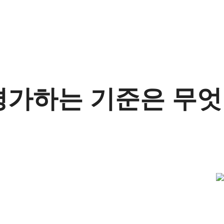
평가하는 기준은 무