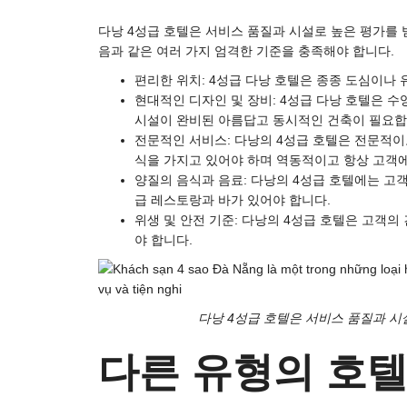
다낭 4성급 호텔은 서비스 품질과 시설로 높은 평가를 
음과 같은 여러 가지 엄격한 기준을 충족해야 합니다.
편리한 위치: 4성급 다낭 호텔은 종종 도심이나
현대적인 디자인 및 장비: 4성급 다낭 호텔은 수영
시설이 완비된 아름답고 동시적인 건축이 필요합
전문적인 서비스: 다낭의 4성급 호텔은 전문적이
식을 가지고 있어야 하며 역동적이고 항상 고객에
양질의 음식과 음료: 다낭의 4성급 호텔에는 고
급 레스토랑과 바가 있어야 합니다.
위생 및 안전 기준: 다낭의 4성급 호텔은 고객의
야 합니다.
다낭 4성급 호텔은 서비스 품질과 시
다른 유형의 호텔