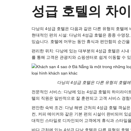
성급 호텔의 차
다낭의 4성급 호텔은 다음과 같은 다른 유형의 호텔에 
현대적인 편의 시설: 다낭의 4성급 호텔은 종종 수영장,
있습니다. 호텔에 머무는 동안 휴식과 편안함의 순간을
편리한 위치: 다낭에 있는 대부분의 4성급 호텔은 시내
를 통해 고객은 관광지와 쇼핑센터로 쉽게 이동할 수 
다낭의 4성급 호텔은 다른 유형의 호텔에
전문적인 서비스: 다낭에 있는 4성급 호텔의 하이라이
텔의 직원은 일반적으로 잘 훈련되고 고객 서비스 경험
편안한 숙박 조건: 다낭 해변 근처의 4성급 호텔 객실은
컨, 커피 메이커와 같은 기본 편의 시설이 완비되어 있
대적인 스타일로 디자인되어 고객에게 휴식과 스타일을
바다 근처에 있는 4성급 다낭 호텔은 다른 유형의 호텔 