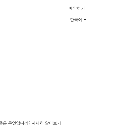
예약하기
한국어
기준은 무엇입니까? 자세히 알아보기