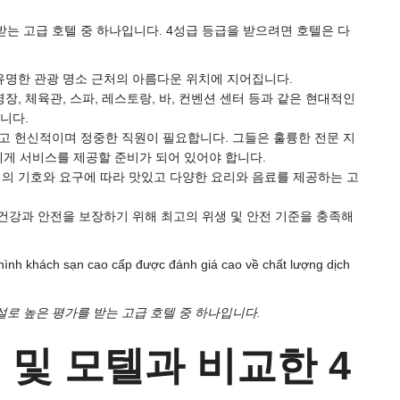
받는 고급 호텔 중 하나입니다. 4성급 등급을 받으려면 호텔은 다
 유명한 관광 명소 근처의 아름다운 위치에 지어집니다.
장, 체육관, 스파, 레스토랑, 바, 컨벤션 센터 등과 같은 현대적인
니다.
고 헌신적이며 정중한 직원이 필요합니다. 그들은 훌륭한 전문 지
게 서비스를 제공할 준비가 되어 있어야 합니다.
객의 기호와 요구에 따라 맛있고 다양한 요리와 음료를 제공하는 고
 건강과 안전을 보장하기 위해 최고의 위생 및 안전 기준을 충족해
설로 높은 평가를 받는 고급 호텔 중 하나입니다.
 및 모텔과 비교한 4