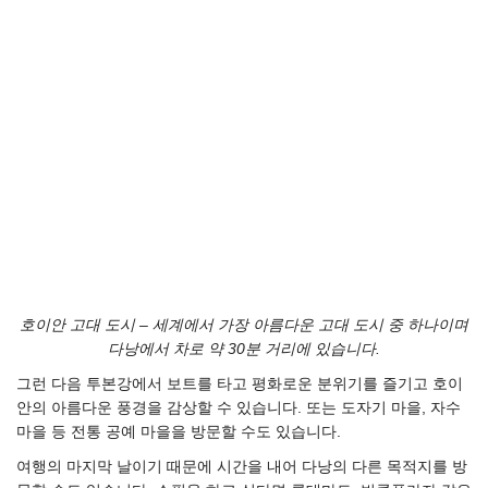
호이안 고대 도시 – 세계에서 가장 아름다운 고대 도시 중 하나이며
다낭에서 차로 약 30분 거리에 있습니다.
그런 다음 투본강에서 보트를 타고 평화로운 분위기를 즐기고 호이
안의 아름다운 풍경을 감상할 수 있습니다. 또는 도자기 마을, 자수
마을 등 전통 공예 마을을 방문할 수도 있습니다.
여행의 마지막 날이기 때문에 시간을 내어 다낭의 다른 목적지를 방