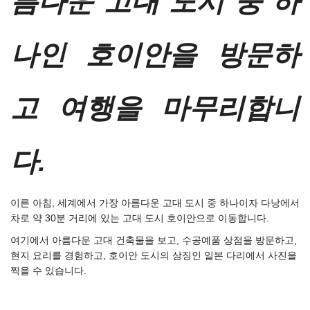
름다운 고대 도시 중 하
나인 호이안을 방문하
고 여행을 마무리합니
다.
이른 아침, 세계에서 가장 아름다운 고대 도시 중 하나이자 다낭에서
차로 약 30분 거리에 있는 고대 도시 호이안으로 이동합니다.
여기에서 아름다운 고대 건축물을 보고, 수공예품 상점을 방문하고,
현지 요리를 경험하고, 호이안 도시의 상징인 일본 다리에서 사진을
찍을 수 있습니다.