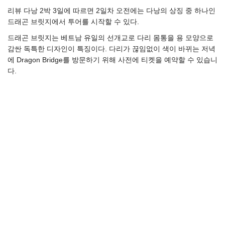
리뷰 다낭 2박 3일에 따르면 2일차 오전에는 다낭의 상징 중 하나인
드래곤 브릿지에서 투어를 시작할 수 있다.
드래곤 브릿지는 베트남 유일의 선개교로 다리 몸통을 용 모양으로
감싼 독특한 디자인이 특징이다. 다리가 끊임없이 색이 바뀌는 저녁
에 Dragon Bridge를 방문하기 위해 사전에 티켓을 예약할 수 있습니
다.