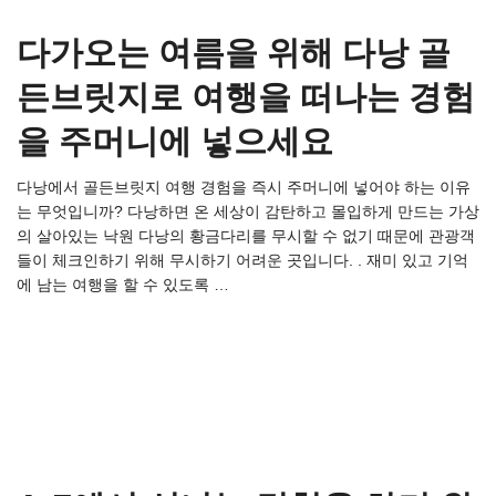
다가오는 여름을 위해 다낭 골
든브릿지로 여행을 떠나는 경험
을 주머니에 넣으세요
다낭에서 골든브릿지 여행 경험을 즉시 주머니에 넣어야 하는 이유
는 무엇입니까? 다낭하면 온 세상이 감탄하고 몰입하게 만드는 가상
의 살아있는 낙원 다낭의 황금다리를 무시할 수 없기 때문에 관광객
들이 체크인하기 위해 무시하기 어려운 곳입니다. . 재미 있고 기억
에 남는 여행을 할 수 있도록 …
Read more