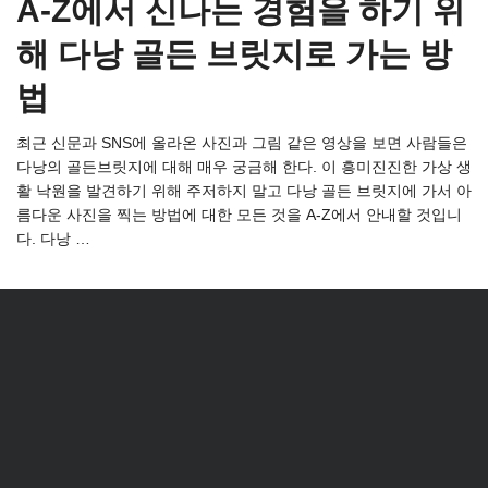
A-Z에서 신나는 경험을 하기 위
해 다낭 골든 브릿지로 가는 방
법
최근 신문과 SNS에 올라온 사진과 그림 같은 영상을 보면 사람들은
다낭의 골든브릿지에 대해 매우 궁금해 한다. 이 흥미진진한 가상 생
활 낙원을 발견하기 위해 주저하지 말고 다낭 골든 브릿지에 가서 아
름다운 사진을 찍는 방법에 대한 모든 것을 A-Z에서 안내할 것입니
다. 다낭 …
Read more