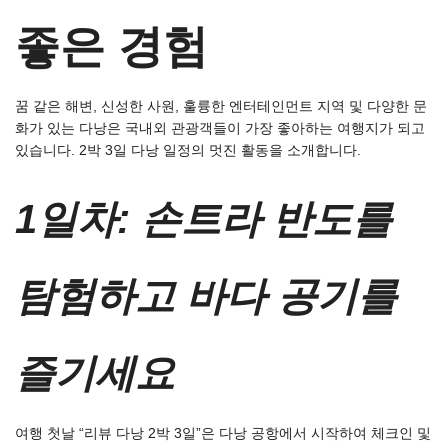
좋은 경험
꿈 같은 해변, 신성한 사원, 훌륭한 엔터테인먼트 지역 및 다양한 문
화가 있는 다낭은 국내외 관광객들이 가장 좋아하는 여행지가 되고
있습니다. 2박 3일 다낭 일정의 멋진 활동을 소개합니다.
1일차: 손트라 반도를
탐험하고 바다 공기를
즐기세요
여행 첫날 “리뷰 다낭 2박 3일”은 다낭 공항에서 시작하여 체크인 및