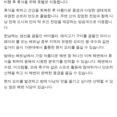
비행 후 휴식을 위해 호텔로 이동합니다.
휴식을 취하고 건강을 회복한 후 아름다운 풍경과 다양한 생태계로
유명한 손트라 반도로 출발합니다. 주변 산의 장엄한 전망과 함께 다
낭 전체 도시와 만의 탁 트인 전망을 제공하는 방송국으로 이동합니
다.
한낮에는 생선을 곁들인 버미첼리, 돼지고기 구이를 곁들인 라이스
페이퍼 롤 또는 베트남 중부 지역의 유명한 요리인 꽝 국수와 같은
길거리 음식 가판대에서 훌륭한 현지 요리를 즐길 수 있습니다.
밤에는 베트남에서 가장 아름다운 해변 중 하나인 미케 해변에서 휴
식을 취하며 동해의 시원한 분위기를 만끽할 수 있습니다. 해변에서
수영, 미끄럼틀, 모래 축구와 같은 스포츠 활동에 참여하거나 단순히
산책을 하고 이 해변의 완벽한 풍경을 즐길 수 있습니다.
현지 요리를 발견하고 밤에 다낭의 맛을 즐기고 싶다면 선택할 수 있
는 많은 해변 식당이 있습니다.