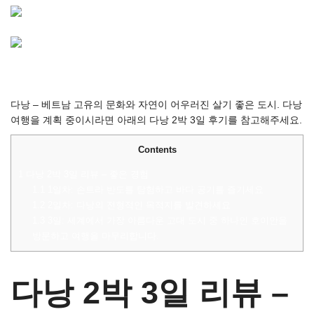
다낭 – 베트남 고유의 문화와 자연이 어우러진 살기 좋은 도시. 다낭
여행을 계획 중이시라면 아래의 다낭 2박 3일 후기를 참고해주세요.
Contents
1
다낭 2박 3일 리뷰 – 좋은 경험
1.1
1일차: 손트라 반도를 탐험하고 바다 공기를 즐기세요
1.2
2일차: 다낭의 전형적인 목적지를 발견하세요
1.3
3일: 세계에서 가장 아름다운 고대 도시 중 하나인 호이안을
방문하고 여행을 마무리합니다.
다낭 2박 3일 리뷰 –