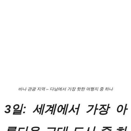
바나 관광 지역 – 다낭에서 가장 핫한 여행지 중 하나
3일: 세계에서 가장 아