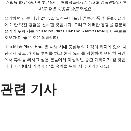
쇼핑을 하고 싶다면 롯데마트, 빈콤플라자 같은 대형 쇼핑센터나 한
시장 같은 시장을 방문하세요.
요약하면 리뷰 다낭 2박 3일 일정은 베트남 중부의 풍경, 문화, 요리
에 대한 멋진 경험을 선사할 것입니다. 그리고 이러한 경험을 충분히
즐기기 위해서는 Nhu Minh Plaza Danang Resort Hotel에 머무르는
것보다 더 좋은 것은 없습니다.
Nhu Minh Plaza Hotel은 다낭 시내 중심부의 최적의 위치에 있어 다
낭에서 셀프 가이드 투어를 하고 현지 요리를 경험하며 편안한 공간
에서 휴식을 취하고 싶은 분들에게 이상적인 중간 기착지가 될 것입
니다. 다낭에서 기억에 남을 숙박을 위해 지금 예약하세요!
관련 기사