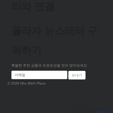
리와 연결
플라자 뉴스레터 구
독하기
특별한 추천 상품과 프로모션을 먼저 받아보세요
보내기
© 2026 Nhu Minh Plaza