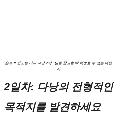
손트라 반도는 리뷰 다낭 2박 3일을 참고할 때 빼놓을 수 없는 여행
지
2일차: 다낭의 전형적인
목적지를 발견하세요