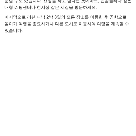
문할 수도 있습니다. 쇼핑을 하고 싶다면 롯데마트, 빈콤플라자 같은
대형 쇼핑센터나 한시장 같은 시장을 방문하세요.
마지막으로 리뷰 다낭 2박 3일의 모든 장소를 이동한 후 공항으로
돌아가 여행을 종료하거나 다른 도시로 이동하여 여행을 계속할 수
있습니다.