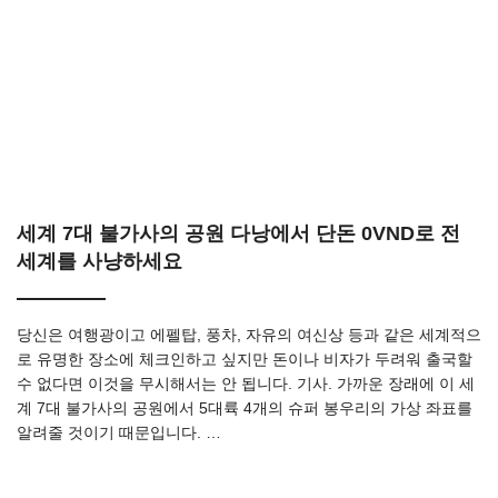
세계 7대 불가사의 공원 다낭에서 단돈 0VND로 전
세계를 사냥하세요
당신은 여행광이고 에펠탑, 풍차, 자유의 여신상 등과 같은 세계적으
로 유명한 장소에 체크인하고 싶지만 돈이나 비자가 두려워 출국할
수 없다면 이것을 무시해서는 안 됩니다. 기사. 가까운 장래에 이 세
계 7대 불가사의 공원에서 5대륙 4개의 슈퍼 봉우리의 가상 좌표를
알려줄 것이기 때문입니다. …