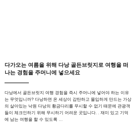
다가오는 여름을 위해 다낭 골든브릿지로 여행을 떠
나는 경험을 주머니에 넣으세요
다낭에서 골든브릿지 여행 경험을 즉시 주머니에 넣어야 하는 이유
는 무엇입니까? 다낭하면 온 세상이 감탄하고 몰입하게 만드는 가상
의 살아있는 낙원 다낭의 황금다리를 무시할 수 없기 때문에 관광객
들이 체크인하기 위해 무시하기 어려운 곳입니다. . 재미 있고 기억
에 남는 여행을 할 수 있도록 …