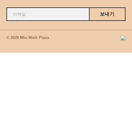
보내기
© 2026 Nhu Minh Plaza