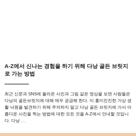
A-Z에서 신나는 경험을 하기 위해 다낭 골든 브릿지
로 가는 방법
최근 신문과 SNS에 올라온 사진과 그림 같은 영상을 보면 사람들은
다낭의 골든브릿지에 대해 매우 궁금해 한다. 이 흥미진진한 가상 생
활 낙원을 발견하기 위해 주저하지 말고 다낭 골든 브릿지에 가서 아
름다운 사진을 찍는 방법에 대한 모든 것을 A-Z에서 안내할 것입니
다. 다낭 …