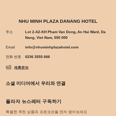
NHU MINH PLAZA DANANG HOTEL
주소
Lot 2-A2-KH Pham Van Dong, An Hai Ward, Da
Nang, Viet Nam, 550 000
Email
info@nhuminhplazahotel.com
전화 번호
0236 3555 666
제휴문의
소셜 미디어에서 우리와 연결
플라자 뉴스레터 구독하기
특별한 추천 상품과 프로모션을 먼저 받아보세요